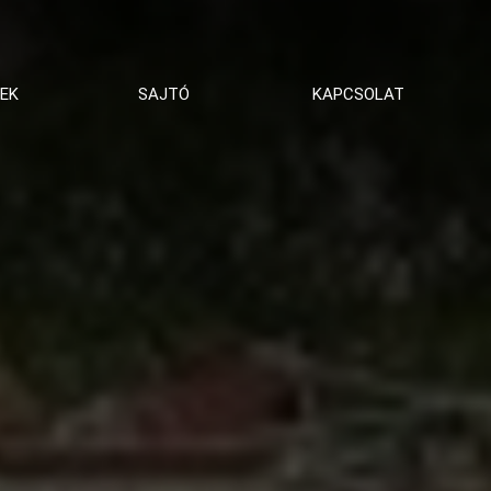
EK
SAJTÓ
KAPCSOLAT