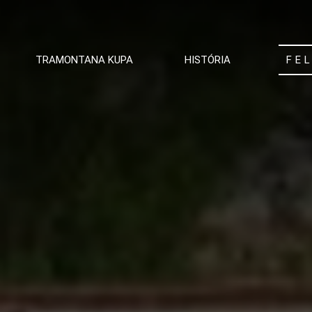
TRAMONTANA KUPA
HISTÓRIA
FE