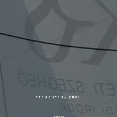
TRAMONTANA KUPA