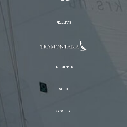
HISTÓRIA
FELÚJÍTÁS
EREDMÉNYEK
SAJTÓ
KAPCSOLAT