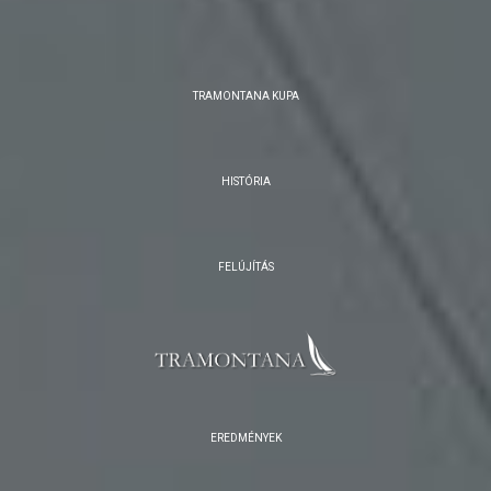
TRAMONTANA KUPA
HISTÓRIA
FELÚJÍTÁS
EREDMÉNYEK