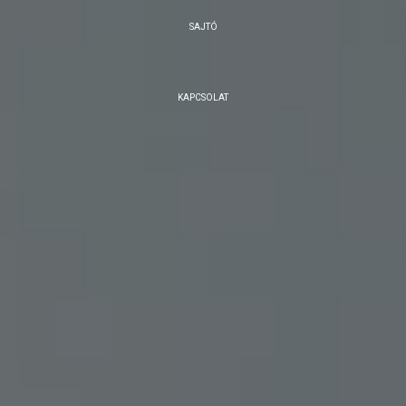
SAJTÓ
KAPCSOLAT